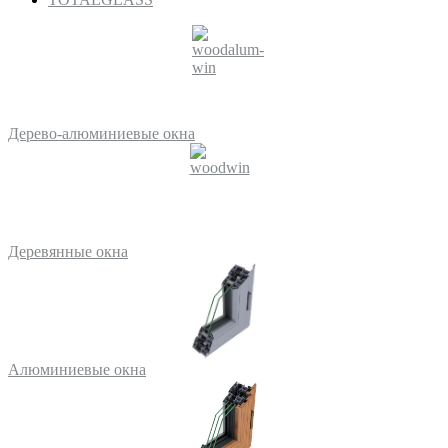
Дерево-алюминиевые окна
Деревянные окна
Алюминиевые окна