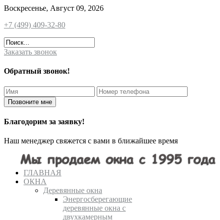
Воскресенье, Август 09, 2026
+7 (499) 409-32-80
Заказать звонок
Обратный звонок!
Благодорим за заявку!
Наш менеджер свяжется с вами в ближайшее время
ГЛАВНАЯ
ОКНА
Деревянные окна
Энергосберегающие
деревянные окна с
двухкамерным