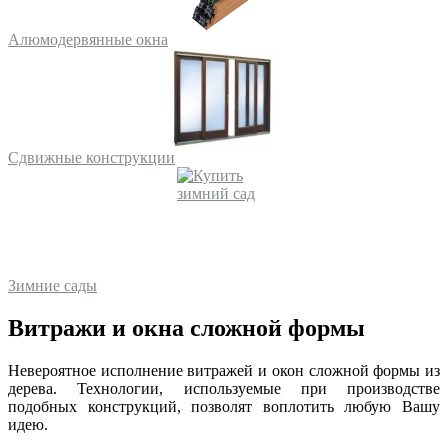
Алюмодервянные окна
Сдвижные конструкции
Зимние сады
Витражи и окна сложной формы
Невероятное исполнение витражей и окон сложной формы из
дерева. Технологии, используемые при производстве
подобных конструкций, позволят воплотить любую Вашу
идею.