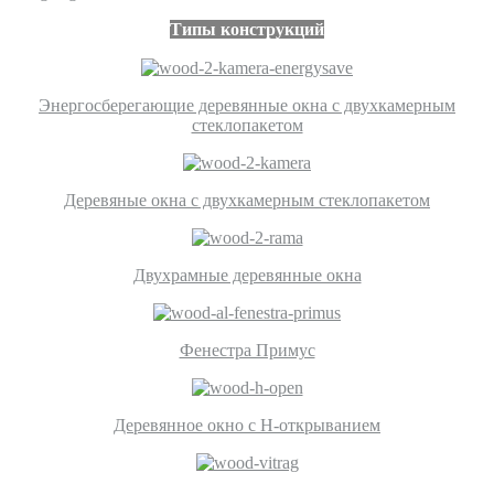
Типы конструкций
Энергосберегающие деревянные окна с двухкамерным
стеклопакетом
Деревяные окна с двухкамерным стеклопакетом
Двухрамные деревянные окна
Фенестра Примус
Деревянное окно с Н-открыванием